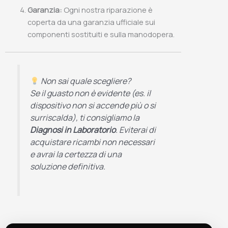
Garanzia:
Ogni nostra riparazione è
coperta da una garanzia ufficiale sui
componenti sostituiti e sulla manodopera.
Non sai quale scegliere?
Se il guasto non è evidente (es. il
dispositivo non si accende più o si
surriscalda), ti consigliamo la
Diagnosi in Laboratorio
. Eviterai di
acquistare ricambi non necessari
e avrai la certezza di una
soluzione definitiva.