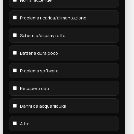
Problema ricarica/alimentazione
Schermo/display rotto
Batteria dura poco
Problema software
Recupero dati
Danni da acqua/liquidi
Altro