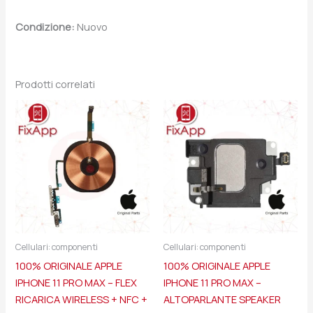
Condizione:
Nuovo
Prodotti correlati
Cellulari: componenti
Cellulari: componenti
100% ORIGINALE APPLE
100% ORIGINALE APPLE
IPHONE 11 PRO MAX – FLEX
IPHONE 11 PRO MAX –
RICARICA WIRELESS + NFC +
ALTOPARLANTE SPEAKER