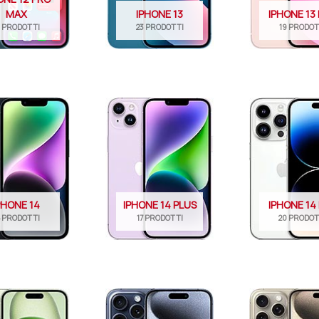
MAX
IPHONE 13
IPHONE 13 
9 PRODOTTI
23 PRODOTTI
19 PRODOT
PHONE 14
IPHONE 14 PLUS
IPHONE 14
5 PRODOTTI
17 PRODOTTI
20 PRODOT