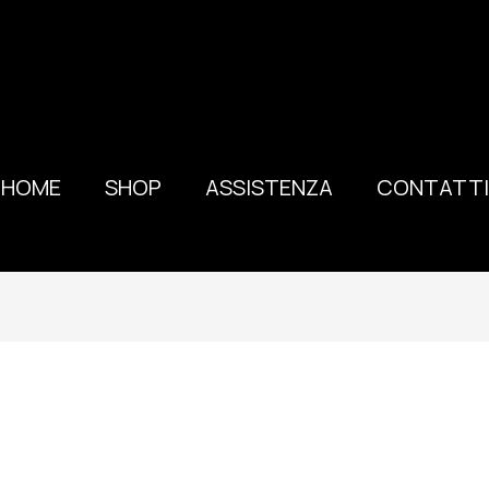
HOME
SHOP
ASSISTENZA
CONTATTI