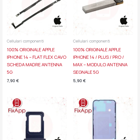
Cellulari: componenti
Cellulari: componenti
100% ORIGINALE APPLE
100% ORIGINALE APPLE
IPHONE 14 – FLAT FLEX CAVO
IPHONE 14 / PLUS / PRO /
SCHEDA MADRE ANTENNA
MAX – MODULO ANTENNA
5G
SEGNALE 5G
7,90
€
5,90
€