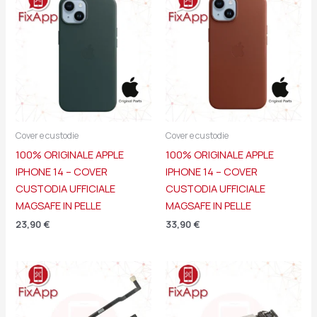
Cover e custodie
Cover e custodie
100% ORIGINALE APPLE
100% ORIGINALE APPLE
IPHONE 14 – COVER
IPHONE 14 – COVER
CUSTODIA UFFICIALE
CUSTODIA UFFICIALE
MAGSAFE IN PELLE
MAGSAFE IN PELLE
23,90
€
33,90
€