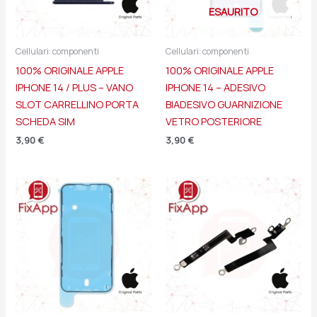
ESAURITO
Cellulari: componenti
Cellulari: componenti
100% ORIGINALE APPLE
100% ORIGINALE APPLE
IPHONE 14 / PLUS – VANO
IPHONE 14 – ADESIVO
SLOT CARRELLINO PORTA
BIADESIVO GUARNIZIONE
SCHEDA SIM
VETRO POSTERIORE
3,90
€
3,90
€