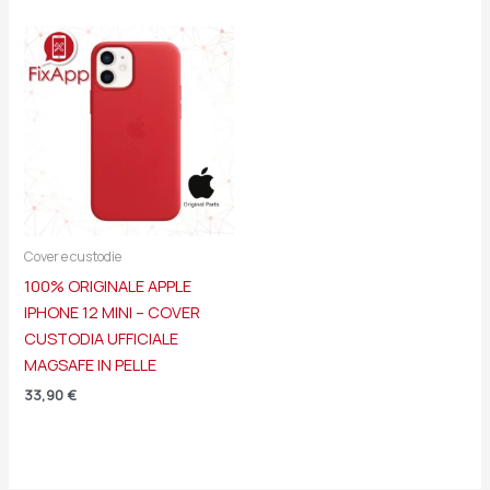
Cover e custodie
100% ORIGINALE APPLE
IPHONE 12 MINI – COVER
CUSTODIA UFFICIALE
MAGSAFE IN PELLE
33,90
€