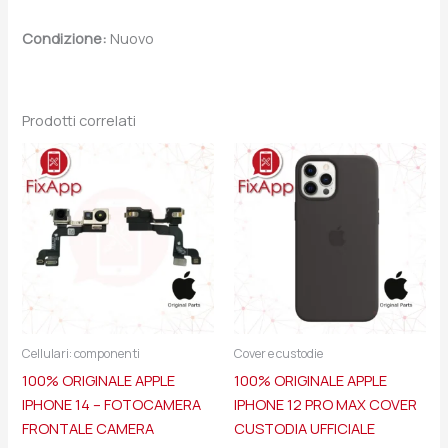
Condizione:
Nuovo
Prodotti correlati
Cellulari: componenti
Cover e custodie
100% ORIGINALE APPLE
100% ORIGINALE APPLE
IPHONE 14 – FOTOCAMERA
IPHONE 12 PRO MAX COVER
FRONTALE CAMERA
CUSTODIA UFFICIALE