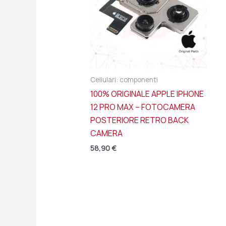
Cellulari: componenti
100% ORIGINALE APPLE IPHONE
12 PRO MAX – FOTOCAMERA
POSTERIORE RETRO BACK
CAMERA
58,90
€