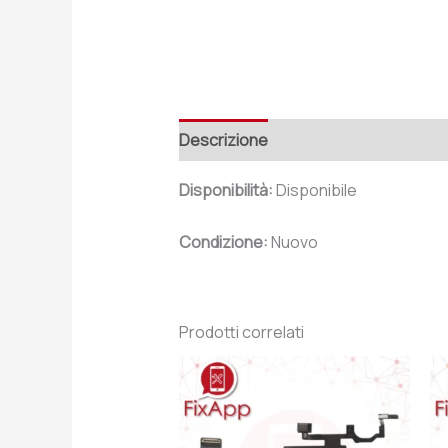
Descrizione
Recensioni (0)
Disponibilità:
Disponibile
Condizione:
Nuovo
Prodotti correlati