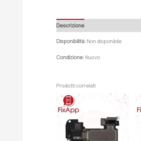
Descrizione
Recensioni (0)
Disponibilità:
Non disponibile
Condizione:
Nuovo
Prodotti correlati