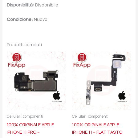
Disponibilità:
Disponibile
Condizione:
Nuovo
Prodotti correlati
Cellulari: componenti
Cellulari: componenti
100% ORIGINALE APPLE
100% ORIGINALE APPLE
IPHONE 11 PRO –
IPHONE 11 – FLAT TASTO