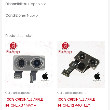
Disponibilità:
Disponibile
Condizione:
Nuovo
Prodotti correlati
Cellulari: componenti
Cellulari: componenti
100% ORIGINALE APPLE
100% ORIGINALE APPLE
IPHONE XS / MAX –
IPHONE 12 PRO FLEX