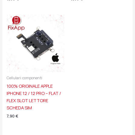
Cellulari: componenti
100% ORIGINALE APPLE
IPHONE 12 / 12 PRO – FLAT /
FLEX SLOT LETTORE
SCHEDA SIM
7,90
€