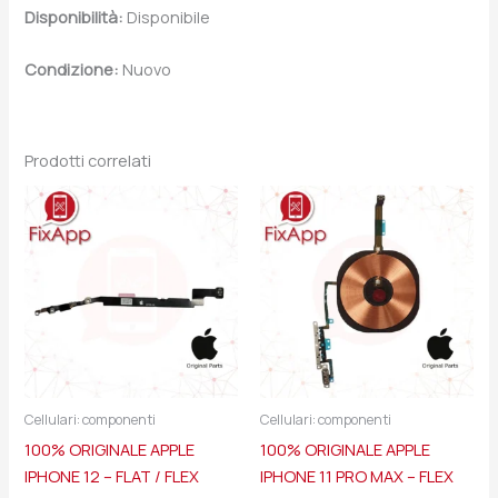
Disponibilità:
Disponibile
Condizione:
Nuovo
Prodotti correlati
Cellulari: componenti
Cellulari: componenti
100% ORIGINALE APPLE
100% ORIGINALE APPLE
IPHONE 12 – FLAT / FLEX
IPHONE 11 PRO MAX – FLEX