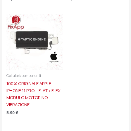
Cellulari: componenti
100% ORIGINALE APPLE
IPHONE 11 PRO – FLAT / FLEX
MODULO MOTORINO
VIBRAZIONE
5,90
€