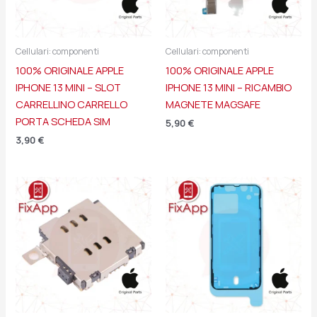
Cellulari: componenti
Cellulari: componenti
100% ORIGINALE APPLE
100% ORIGINALE APPLE
IPHONE 13 MINI – SLOT
IPHONE 13 MINI – RICAMBIO
CARRELLINO CARRELLO
MAGNETE MAGSAFE
PORTA SCHEDA SIM
5,90
€
3,90
€