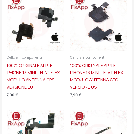
Cellulari: componenti
Cellulari: componenti
100% ORIGINALE APPLE
100% ORIGINALE APPLE
IPHONE 13 MINI – FLAT FLEX
IPHONE 13 MINI – FLAT FLEX
MODULO ANTENNA GPS
MODULO ANTENNA GPS
VERSIONE EU
VERSIONE US
7,90
€
7,90
€