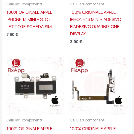
Cellulari: componenti
Cellulari: componenti
100% ORIGINALE APPLE
100% ORIGINALE APPLE
IPHONE 13 MINI – SLOT
IPHONE 13 MINI – ADESIVO
LETTORE SCHEDA SIM
BIADESIVO GUARNIZIONE
DISPLAY
7,90
€
3,90
€
Cellulari: componenti
Cellulari: componenti
100% ORIGINALE APPLE
100% ORIGINALE APPLE