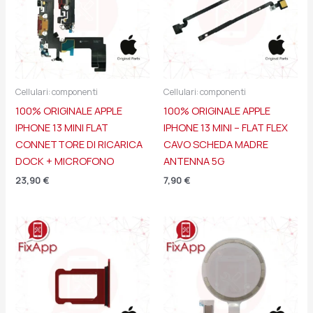
Cellulari: componenti
Cellulari: componenti
100% ORIGINALE APPLE
100% ORIGINALE APPLE
IPHONE 13 MINI FLAT
IPHONE 13 MINI – FLAT FLEX
CONNETTORE DI RICARICA
CAVO SCHEDA MADRE
DOCK + MICROFONO
ANTENNA 5G
23,90
€
7,90
€