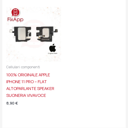
Cellulari: componenti
100% ORIGINALE APPLE
IPHONE 11 PRO – FLAT
ALTOPARLANTE SPEAKER
SUONERIA VIVAVOCE
8,90
€