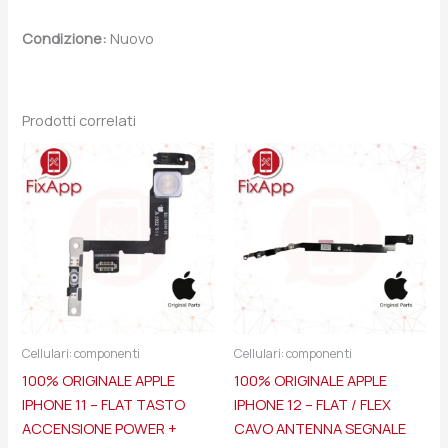
Condizione:
Nuovo
Prodotti correlati
Cellulari: componenti
Cellulari: componenti
100% ORIGINALE APPLE
100% ORIGINALE APPLE
IPHONE 11 – FLAT TASTO
IPHONE 12 – FLAT / FLEX
ACCENSIONE POWER +
CAVO ANTENNA SEGNALE