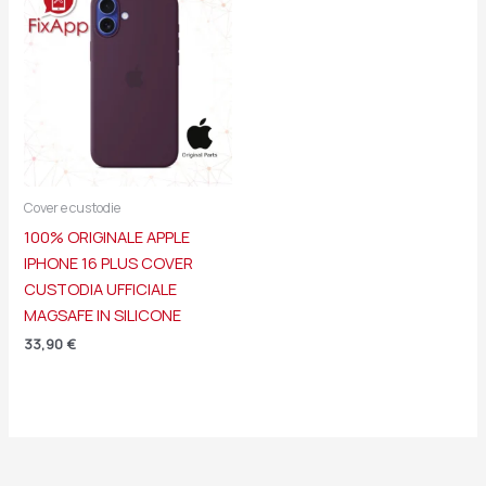
Cover e custodie
100% ORIGINALE APPLE
IPHONE 16 PLUS COVER
CUSTODIA UFFICIALE
MAGSAFE IN SILICONE
33,90
€