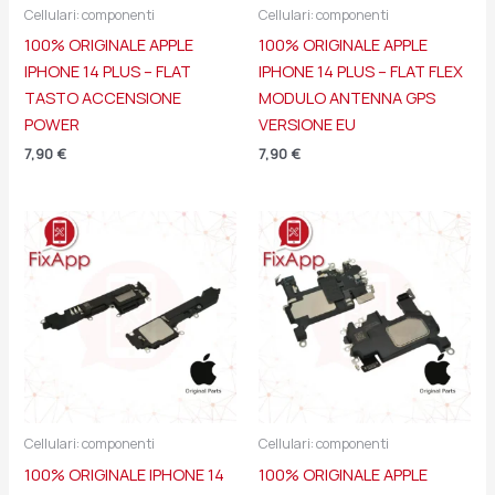
Cellulari: componenti
Cellulari: componenti
100% ORIGINALE APPLE
100% ORIGINALE APPLE
IPHONE 14 PLUS – FLAT
IPHONE 14 PLUS – FLAT FLEX
TASTO ACCENSIONE
MODULO ANTENNA GPS
POWER
VERSIONE EU
7,90
€
7,90
€
Cellulari: componenti
Cellulari: componenti
100% ORIGINALE IPHONE 14
100% ORIGINALE APPLE