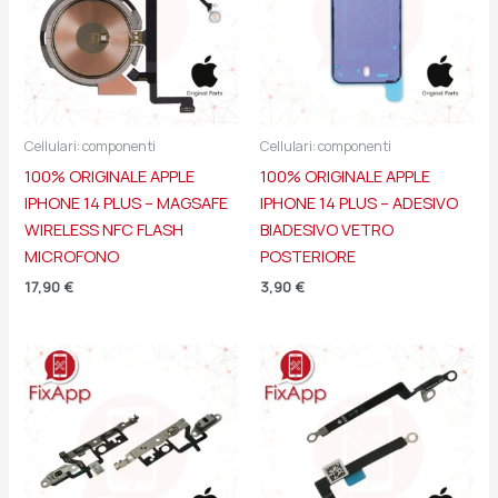
Cellulari: componenti
Cellulari: componenti
100% ORIGINALE APPLE
100% ORIGINALE APPLE
IPHONE 14 PLUS – MAGSAFE
IPHONE 14 PLUS – ADESIVO
WIRELESS NFC FLASH
BIADESIVO VETRO
MICROFONO
POSTERIORE
17,90
€
3,90
€