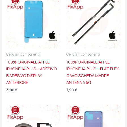
Cellulari: componenti
Cellulari: componenti
100% ORIGINALE APPLE
100% ORIGINALE APPLE
IPHONE 14 PLUS – ADESIVO
IPHONE 14 PLUS – FLAT FLEX
BIADESIVO DISPLAY
CAVO SCHEDA MADRE
ANTERIORE
ANTENNA 5G
3,90
€
7,90
€