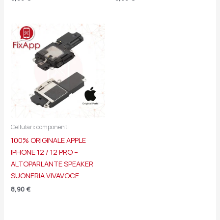
Cellulari: componenti
100% ORIGINALE APPLE
IPHONE 12 / 12 PRO –
ALTOPARLANTE SPEAKER
SUONERIA VIVAVOCE
8,90
€