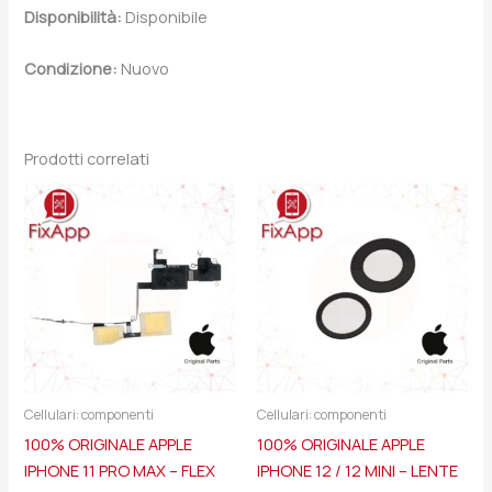
Disponibilità:
Disponibile
Condizione:
Nuovo
Prodotti correlati
Cellulari: componenti
Cellulari: componenti
100% ORIGINALE APPLE
100% ORIGINALE APPLE
IPHONE 11 PRO MAX – FLEX
IPHONE 12 / 12 MINI – LENTE