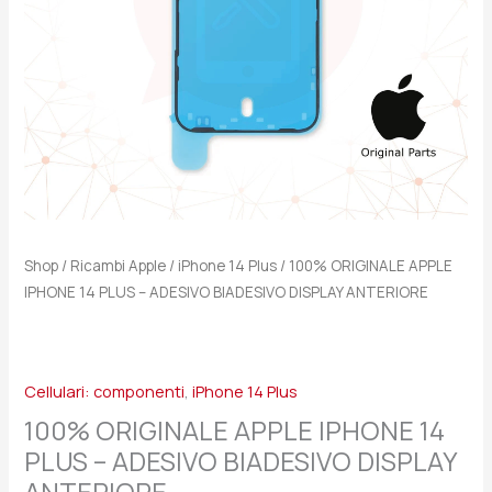
BIADESIVO
DISPLAY
ANTERIORE
quantità
Shop
/
Ricambi Apple
/
iPhone 14 Plus
/ 100% ORIGINALE APPLE
IPHONE 14 PLUS – ADESIVO BIADESIVO DISPLAY ANTERIORE
Cellulari: componenti
,
iPhone 14 Plus
100% ORIGINALE APPLE IPHONE 14
PLUS – ADESIVO BIADESIVO DISPLAY