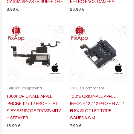
CASSA SPEAKER SUPERIORE
RETRO BACK CAMERA
8,90
€
23,90
€
Cellulari: componenti
Cellulari: componenti
100% ORIGINALE APPLE
100% ORIGINALE APPLE
IPHONE 12 / 12 PRO – FLAT
IPHONE 12 / 12 PRO – FLAT /
FLEX SENSORE PROSSIMITÀ
FLEX SLOT LETTORE
+ SPEAKER
SCHEDA SIM
18,90
€
7,90
€