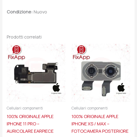
Condizione:
Nuovo
Prodotti correlati
Cellulari: componenti
Cellulari: componenti
100% ORIGINALE APPLE
100% ORIGINALE APPLE
IPHONE 11 PRO –
IPHONE XS / MAX –
AURICOLARE EARPIECE
FOTOCAMERA POSTERIORE