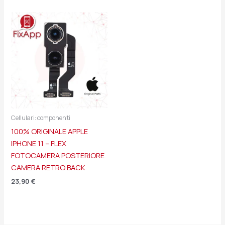
Cellulari: componenti
100% ORIGINALE APPLE
IPHONE 11 – FLEX
FOTOCAMERA POSTERIORE
CAMERA RETRO BACK
23,90
€