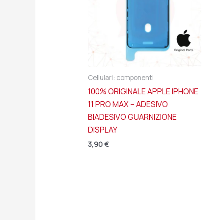
Cellulari: componenti
100% ORIGINALE APPLE IPHONE
11 PRO MAX – ADESIVO
BIADESIVO GUARNIZIONE
DISPLAY
3,90
€