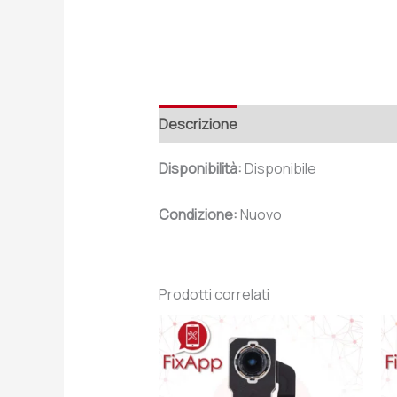
Descrizione
Recensioni (0)
Disponibilità:
Disponibile
Condizione:
Nuovo
Prodotti correlati