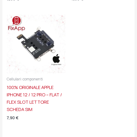
Cellulari: componenti
100% ORIGINALE APPLE
IPHONE 12 / 12 PRO – FLAT /
FLEX SLOT LETTORE
SCHEDA SIM
7,90
€