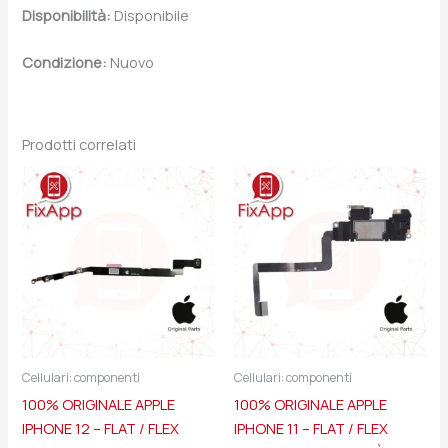
Disponibilità:
Disponibile
Condizione:
Nuovo
Prodotti correlati
Cellulari: componenti
Cellulari: componenti
100% ORIGINALE APPLE
100% ORIGINALE APPLE
IPHONE 12 – FLAT / FLEX
IPHONE 11 – FLAT / FLEX