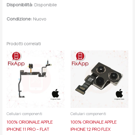
Disponibilità:
Disponibile
Condizione:
Nuovo
Prodotti correlati
Cellulari: componenti
Cellulari: componenti
100% ORIGINALE APPLE
100% ORIGINALE APPLE
IPHONE 11 PRO – FLAT
IPHONE 12 PRO FLEX