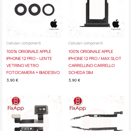
Cellulari: componenti
Cellulari: componenti
100% ORIGINALE APPLE
100% ORIGINALE APPLE
IPHONE 12 PRO – LENTE
IPHONE 12 PRO / MAX SLOT
VETRINO VETRO
CARRELLINO CARRELLO
FOTOCAMERA + BIADESIVO
SCHEDA SIM
3,90
€
3,90
€