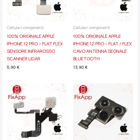
Cellulari: componenti
Cellulari: componenti
100% ORIGINALE APPLE
100% ORIGINALE APPLE
IPHONE 12 PRO – FLAT FLEX
IPHONE 12 PRO – FLAT / FLEX
SENSORE INFRAROSSO
CAVO ANTENNA SEGNALE
SCANNER LIDAR
BLUETOOTH
5,90
€
13,90
€