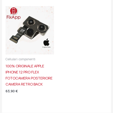
Cellulari: componenti
100% ORIGINALE APPLE
IPHONE 12 PRO FLEX
FOTOCAMERA POSTERIORE
CAMERA RETRO BACK
63,90
€