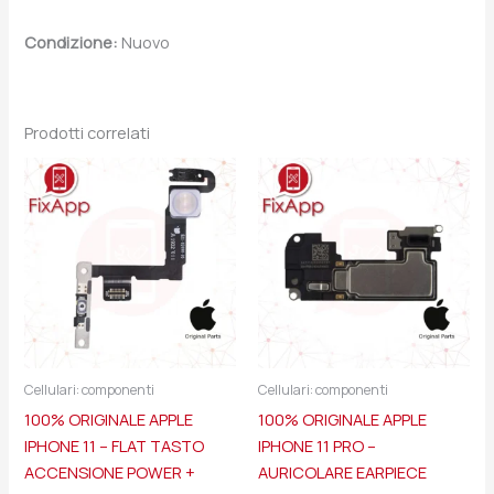
Condizione:
Nuovo
Prodotti correlati
Cellulari: componenti
Cellulari: componenti
100% ORIGINALE APPLE
100% ORIGINALE APPLE
IPHONE 11 – FLAT TASTO
IPHONE 11 PRO –
ACCENSIONE POWER +
AURICOLARE EARPIECE