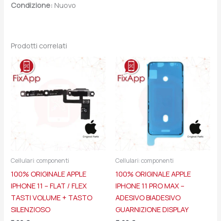
Condizione:
Nuovo
Prodotti correlati
Cellulari: componenti
Cellulari: componenti
100% ORIGINALE APPLE
100% ORIGINALE APPLE
IPHONE 11 – FLAT / FLEX
IPHONE 11 PRO MAX –
TASTI VOLUME + TASTO
ADESIVO BIADESIVO
SILENZIOSO
GUARNIZIONE DISPLAY