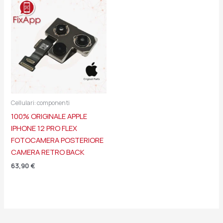
Cellulari: componenti
100% ORIGINALE APPLE
IPHONE 12 PRO FLEX
FOTOCAMERA POSTERIORE
CAMERA RETRO BACK
63,90
€