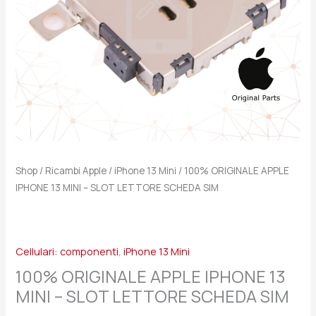
LETTORE
SCHEDA
SIM
quantità
Shop
/
Ricambi Apple
/
iPhone 13 Mini
/ 100% ORIGINALE APPLE
IPHONE 13 MINI – SLOT LETTORE SCHEDA SIM
Cellulari: componenti
,
iPhone 13 Mini
100% ORIGINALE APPLE IPHONE 13
MINI – SLOT LETTORE SCHEDA SIM