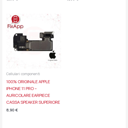
Cellulari: componenti
100% ORIGINALE APPLE
IPHONE 11 PRO –
AURICOLARE EARPIECE
CASSA SPEAKER SUPERIORE
8,90
€