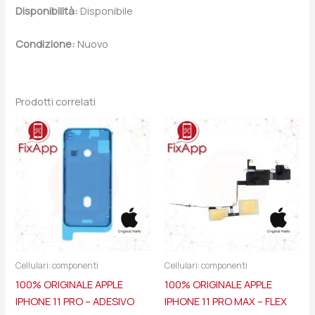
Disponibilità:
Disponibile
Condizione:
Nuovo
Prodotti correlati
Cellulari: componenti
Cellulari: componenti
100% ORIGINALE APPLE
100% ORIGINALE APPLE
IPHONE 11 PRO – ADESIVO
IPHONE 11 PRO MAX – FLEX