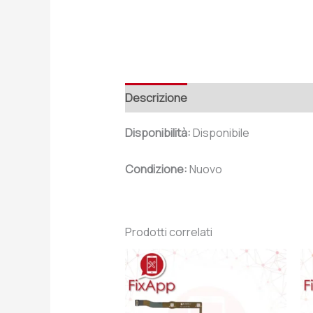
Descrizione
Recensioni (0)
Disponibilità:
Disponibile
Condizione:
Nuovo
Prodotti correlati