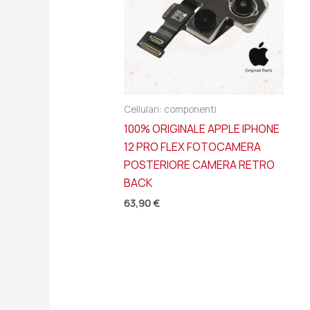
Cellulari: componenti
100% ORIGINALE APPLE IPHONE
12 PRO FLEX FOTOCAMERA
POSTERIORE CAMERA RETRO
BACK
63,90
€