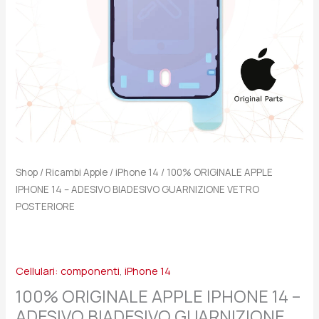
Shop
/
Ricambi Apple
/
iPhone 14
/ 100% ORIGINALE APPLE
IPHONE 14 – ADESIVO BIADESIVO GUARNIZIONE VETRO
POSTERIORE
Cellulari: componenti
,
iPhone 14
100% ORIGINALE APPLE IPHONE 14 –
ADESIVO BIADESIVO GUARNIZIONE