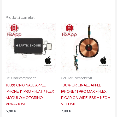
Prodotti correlati
Cellulari: componenti
Cellulari: componenti
100% ORIGINALE APPLE
100% ORIGINALE APPLE
IPHONE 11 PRO – FLAT / FLEX
IPHONE 11 PRO MAX – FLEX
MODULO MOTORINO
RICARICA WIRELESS + NFC +
VIBRAZIONE
VOLUME
5,90
€
7,90
€