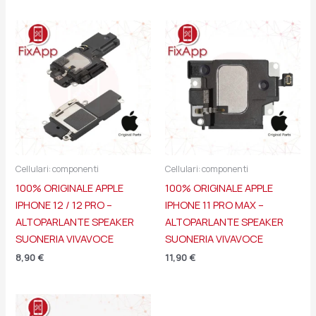
Cellulari: componenti
Cellulari: componenti
100% ORIGINALE APPLE
100% ORIGINALE APPLE
IPHONE 12 / 12 PRO –
IPHONE 11 PRO MAX –
ALTOPARLANTE SPEAKER
ALTOPARLANTE SPEAKER
SUONERIA VIVAVOCE
SUONERIA VIVAVOCE
8,90
€
11,90
€