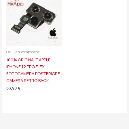
Cellulari: componenti
100% ORIGINALE APPLE
IPHONE 12 PRO FLEX
FOTOCAMERA POSTERIORE
CAMERA RETRO BACK
63,90
€