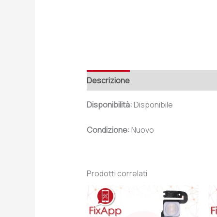
Descrizione
Recensioni (0)
Disponibilità:
Disponibile
Condizione:
Nuovo
Prodotti correlati