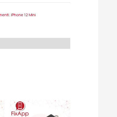
onenti
,
iPhone 12 Mini