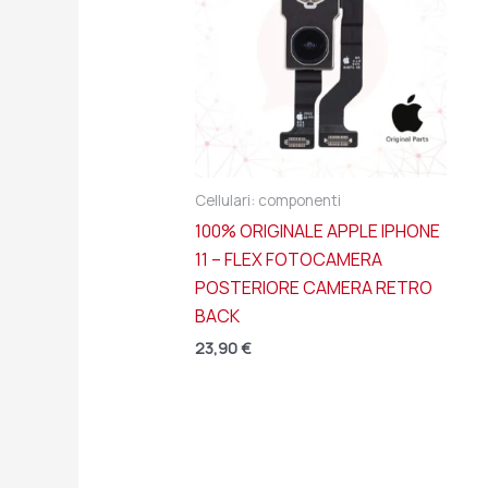
Cellulari: componenti
100% ORIGINALE APPLE IPHONE
11 – FLEX FOTOCAMERA
POSTERIORE CAMERA RETRO
BACK
23,90
€