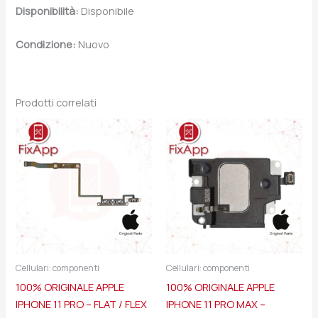
Disponibilità:
Disponibile
Condizione:
Nuovo
Prodotti correlati
Cellulari: componenti
Cellulari: componenti
100% ORIGINALE APPLE
100% ORIGINALE APPLE
IPHONE 11 PRO – FLAT / FLEX
IPHONE 11 PRO MAX –