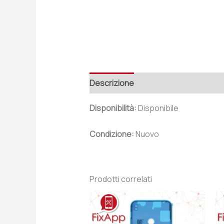
Descrizione
Recensioni (0)
Disponibilità:
Disponibile
Condizione:
Nuovo
Prodotti correlati