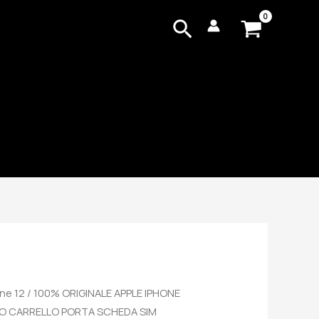
Cerca
ne 12
/ 100% ORIGINALE APPLE IPHONE
NO CARRELLO PORTA SCHEDA SIM