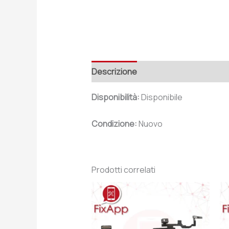
Descrizione
Recensioni (0)
Disponibilità:
Disponibile
Condizione:
Nuovo
Prodotti correlati