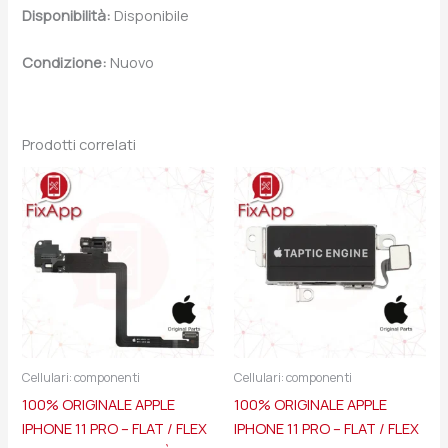
Disponibilità:
Disponibile
Condizione:
Nuovo
Prodotti correlati
Cellulari: componenti
Cellulari: componenti
100% ORIGINALE APPLE
100% ORIGINALE APPLE
IPHONE 11 PRO – FLAT / FLEX
IPHONE 11 PRO – FLAT / FLEX