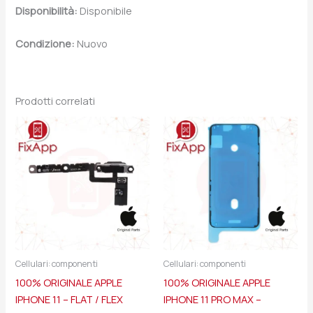
Disponibilità:
Disponibile
Condizione:
Nuovo
Prodotti correlati
Cellulari: componenti
Cellulari: componenti
100% ORIGINALE APPLE
100% ORIGINALE APPLE
IPHONE 11 – FLAT / FLEX
IPHONE 11 PRO MAX –