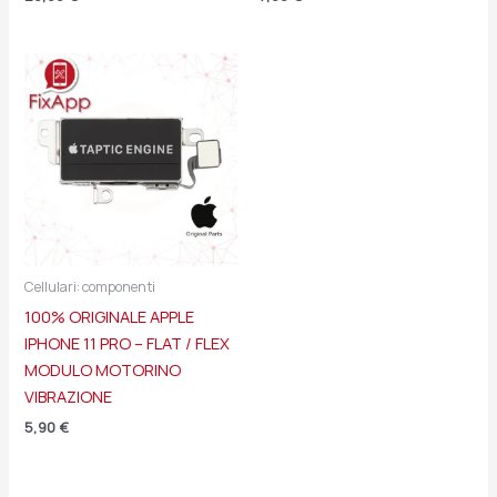
Cellulari: componenti
100% ORIGINALE APPLE
IPHONE 11 PRO – FLAT / FLEX
MODULO MOTORINO
VIBRAZIONE
5,90
€