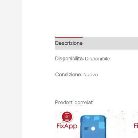
Descrizione
Recensioni (0)
Disponibilità:
Disponibile
Condizione:
Nuovo
Prodotti correlati