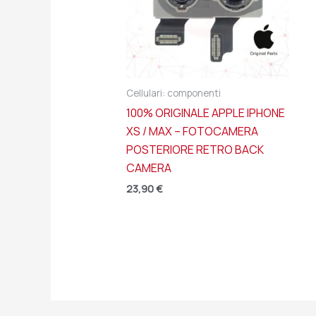
Cellulari: componenti
100% ORIGINALE APPLE IPHONE
XS / MAX – FOTOCAMERA
POSTERIORE RETRO BACK
CAMERA
23,90
€