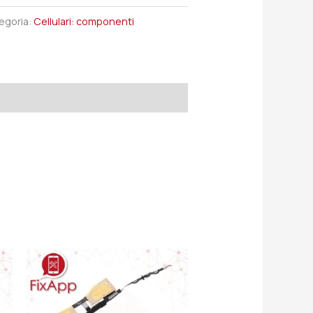
egoria:
Cellulari: componenti