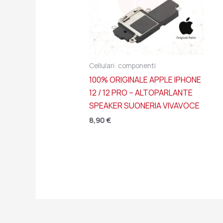
Cellulari: componenti
100% ORIGINALE APPLE IPHONE
12 / 12 PRO – ALTOPARLANTE
SPEAKER SUONERIA VIVAVOCE
8,90
€