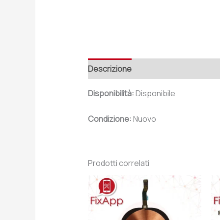
Descrizione
Recensioni (0)
Disponibilità:
Disponibile
Condizione:
Nuovo
Prodotti correlati