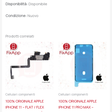
Disponibilità:
Disponibile
Condizione:
Nuovo
Prodotti correlati
Cellulari: componenti
Cellulari: componenti
100% ORIGINALE APPLE
100% ORIGINALE APPLE
IPHONE 11 – FLAT / FLEX
IPHONE 11 PRO MAX –