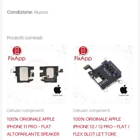
Condizione:
Nuovo
Prodotti correlati
Cellulari: componenti
Cellulari: componenti
100% ORIGINALE APPLE
100% ORIGINALE APPLE
IPHONE 11 PRO – FLAT
IPHONE 12 / 12 PRO – FLAT /
ALTOPARLANTE SPEAKER
FLEX SLOT LETTORE