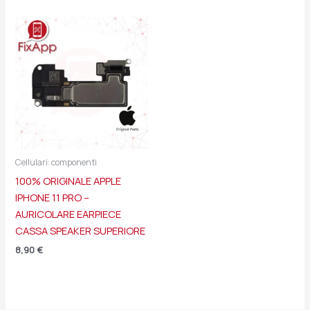
Cellulari: componenti
100% ORIGINALE APPLE
IPHONE 11 PRO –
AURICOLARE EARPIECE
CASSA SPEAKER SUPERIORE
8,90
€