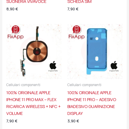
SUONERIA VIVAVOCE
SCHEDA SIM
8,90
€
7,90
€
Cellulari: componenti
Cellulari: componenti
100% ORIGINALE APPLE
100% ORIGINALE APPLE
IPHONE 11 PRO MAX – FLEX
IPHONE 11 PRO – ADESIVO
RICARICA WIRELESS + NFC +
BIADESIVO GUARNIZIONE
VOLUME
DISPLAY
7,90
€
3,90
€