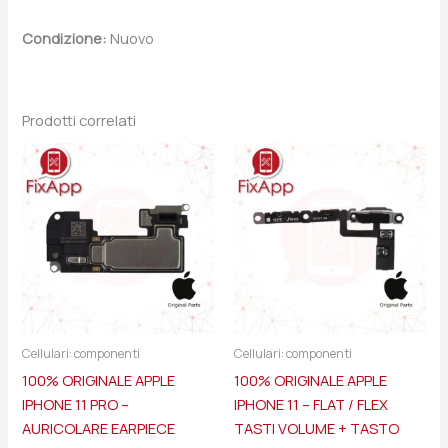
Condizione:
Nuovo
Prodotti correlati
Cellulari: componenti
Cellulari: componenti
100% ORIGINALE APPLE
100% ORIGINALE APPLE
IPHONE 11 PRO –
IPHONE 11 – FLAT / FLEX
AURICOLARE EARPIECE
TASTI VOLUME + TASTO