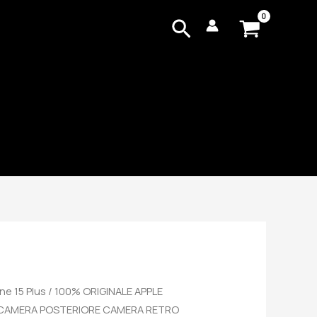
Cerca
ne 15 Plus
/ 100% ORIGINALE APPLE
TOCAMERA POSTERIORE CAMERA RETRO