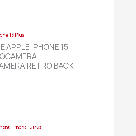
one 15 Plus
E APPLE IPHONE 15
TOCAMERA
AMERA RETRO BACK
onenti
,
iPhone 15 Plus