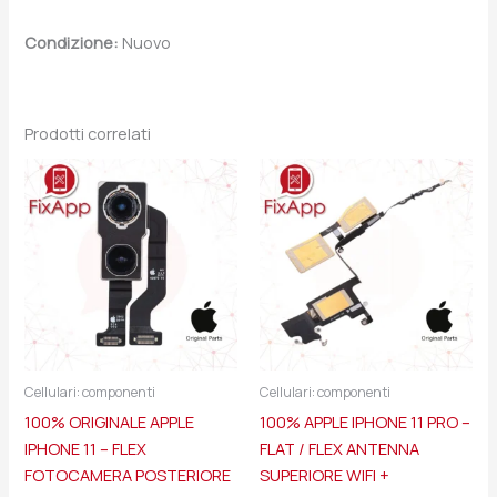
Condizione:
Nuovo
Prodotti correlati
Cellulari: componenti
Cellulari: componenti
100% ORIGINALE APPLE
100% APPLE IPHONE 11 PRO –
IPHONE 11 – FLEX
FLAT / FLEX ANTENNA
FOTOCAMERA POSTERIORE
SUPERIORE WIFI +