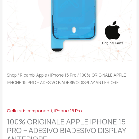
BIADESIVO
DISPLAY
ANTERIORE
quantità
Shop
/
Ricambi Apple
/
iPhone 15 Pro
/ 100% ORIGINALE APPLE
IPHONE 15 PRO – ADESIVO BIADESIVO DISPLAY ANTERIORE
Cellulari: componenti
,
iPhone 15 Pro
100% ORIGINALE APPLE IPHONE 15
PRO – ADESIVO BIADESIVO DISPLAY