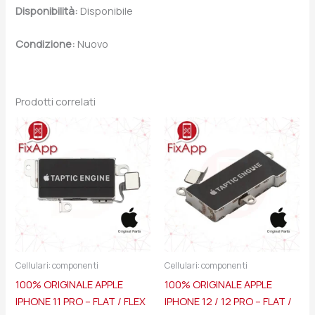
Disponibilità:
Disponibile
Condizione:
Nuovo
Prodotti correlati
Cellulari: componenti
Cellulari: componenti
100% ORIGINALE APPLE
100% ORIGINALE APPLE
IPHONE 11 PRO – FLAT / FLEX
IPHONE 12 / 12 PRO – FLAT /