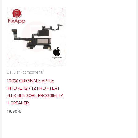
Cellulari: componenti
100% ORIGINALE APPLE
IPHONE 12 / 12 PRO – FLAT
FLEX SENSORE PROSSIMITÀ
+ SPEAKER
18,90
€