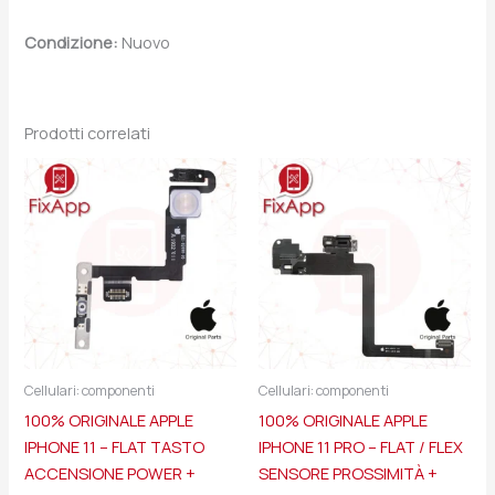
Condizione:
Nuovo
Prodotti correlati
Cellulari: componenti
Cellulari: componenti
100% ORIGINALE APPLE
100% ORIGINALE APPLE
IPHONE 11 – FLAT TASTO
IPHONE 11 PRO – FLAT / FLEX
ACCENSIONE POWER +
SENSORE PROSSIMITÀ +