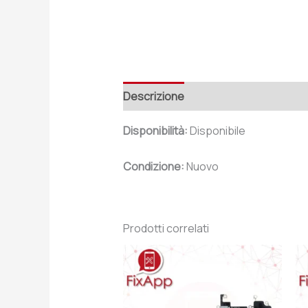
Descrizione
Recensioni (0)
Disponibilità:
Disponibile
Condizione:
Nuovo
Prodotti correlati