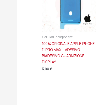
Cellulari: componenti
100% ORIGINALE APPLE IPHONE
11 PRO MAX – ADESIVO
BIADESIVO GUARNIZIONE
DISPLAY
3,90
€