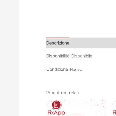
Descrizione
Recensioni (0)
Disponibilità:
Disponibile
Condizione:
Nuovo
Prodotti correlati