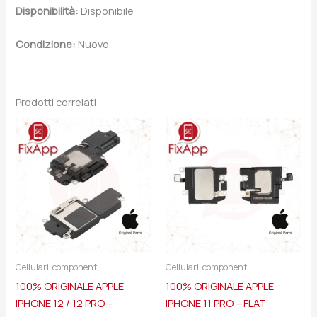
Disponibilità:
Disponibile
Condizione:
Nuovo
Prodotti correlati
Cellulari: componenti
Cellulari: componenti
100% ORIGINALE APPLE
100% ORIGINALE APPLE
IPHONE 12 / 12 PRO –
IPHONE 11 PRO – FLAT