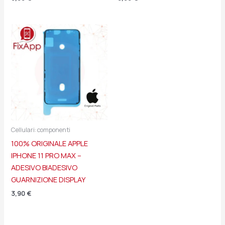
Cellulari: componenti
100% ORIGINALE APPLE
IPHONE 11 PRO MAX –
ADESIVO BIADESIVO
GUARNIZIONE DISPLAY
3,90
€