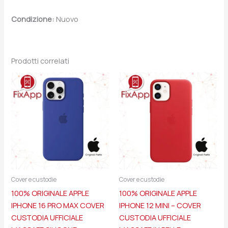
Condizione:
Nuovo
Prodotti correlati
Cover e custodie
Cover e custodie
100% ORIGINALE APPLE
100% ORIGINALE APPLE
IPHONE 16 PRO MAX COVER
IPHONE 12 MINI – COVER
CUSTODIA UFFICIALE
CUSTODIA UFFICIALE