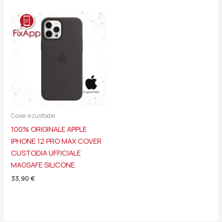
Cover e custodie
100% ORIGINALE APPLE
IPHONE 12 PRO MAX COVER
CUSTODIA UFFICIALE
MAGSAFE SILICONE
33,90
€