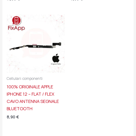
Cellulari: componenti
100% ORIGINALE APPLE
IPHONE 12 – FLAT / FLEX
CAVO ANTENNA SEGNALE
BLUETOOTH
8,90
€