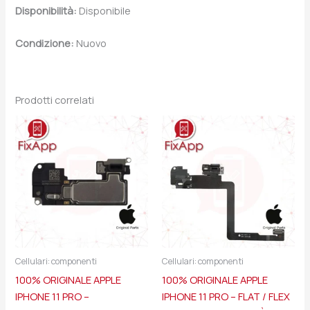
Disponibilità:
Disponibile
Condizione:
Nuovo
Prodotti correlati
Cellulari: componenti
Cellulari: componenti
100% ORIGINALE APPLE
100% ORIGINALE APPLE
IPHONE 11 PRO –
IPHONE 11 PRO – FLAT / FLEX