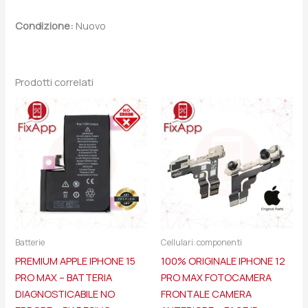
Condizione:
Nuovo
Prodotti correlati
Batterie
Cellulari: componenti
PREMIUM APPLE IPHONE 15
100% ORIGINALE IPHONE 12
PRO MAX – BATTERIA
PRO MAX FOTOCAMERA
DIAGNOSTICABILE NO
FRONTALE CAMERA