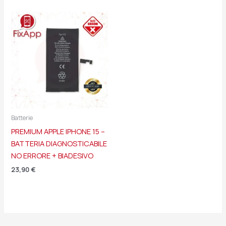
Batterie
PREMIUM APPLE IPHONE 15 –
BATTERIA DIAGNOSTICABILE
NO ERRORE + BIADESIVO
23,90
€