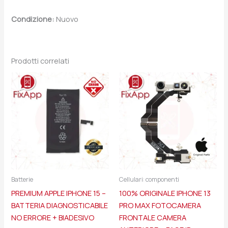
Condizione:
Nuovo
Prodotti correlati
Batterie
Cellulari: componenti
PREMIUM APPLE IPHONE 15 –
100% ORIGINALE IPHONE 13
BATTERIA DIAGNOSTICABILE
PRO MAX FOTOCAMERA
NO ERRORE + BIADESIVO
FRONTALE CAMERA