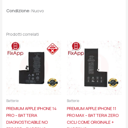
Condizione:
Nuovo
Prodotti correlati
Batterie
Batterie
PREMIUM APPLE IPHONE 14
PREMIUM APPLE IPHONE 11
PRO – BATTERIA
PRO MAX – BATTERIA ZERO
DIAGNOSTICABILE NO
CICLI COME ORIGINALE +