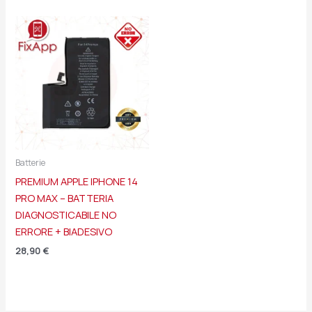
Batterie
PREMIUM APPLE IPHONE 14
PRO MAX – BATTERIA
DIAGNOSTICABILE NO
ERRORE + BIADESIVO
28,90
€