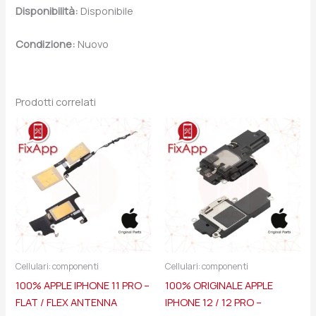
Disponibilità:
Disponibile
Condizione:
Nuovo
Prodotti correlati
Cellulari: componenti
Cellulari: componenti
100% APPLE IPHONE 11 PRO –
100% ORIGINALE APPLE
FLAT / FLEX ANTENNA
IPHONE 12 / 12 PRO –