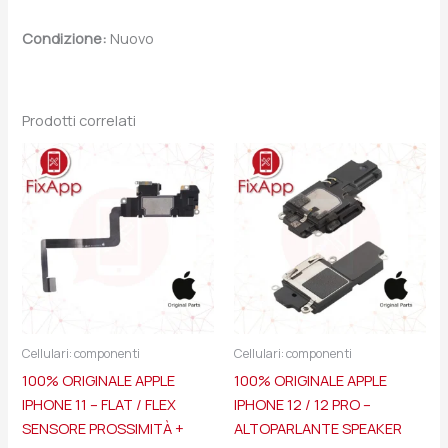
Condizione:
Nuovo
Prodotti correlati
Cellulari: componenti
Cellulari: componenti
100% ORIGINALE APPLE
100% ORIGINALE APPLE
IPHONE 11 – FLAT / FLEX
IPHONE 12 / 12 PRO –
SENSORE PROSSIMITÀ +
ALTOPARLANTE SPEAKER